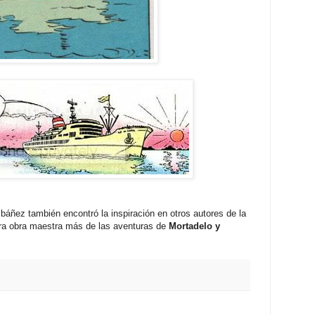
báñez también encontró la inspiración en otros autores de la
tra obra maestra más de las aventuras de
Mortadelo y